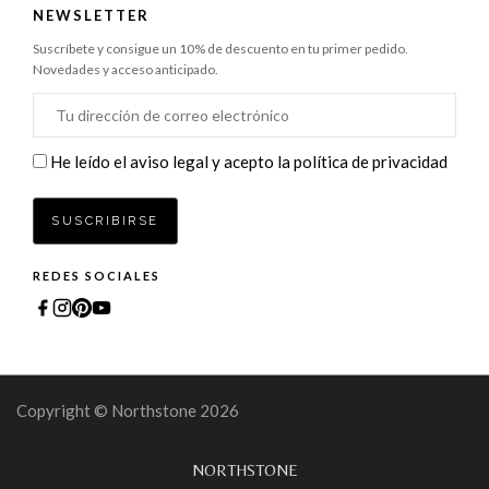
NEWSLETTER
Suscríbete y consigue un 10% de descuento en tu primer pedido.
Novedades y acceso anticipado.
He leído el aviso legal y acepto la política de privacidad
REDES SOCIALES
Copyright © Northstone 2026
NORTHSTONE