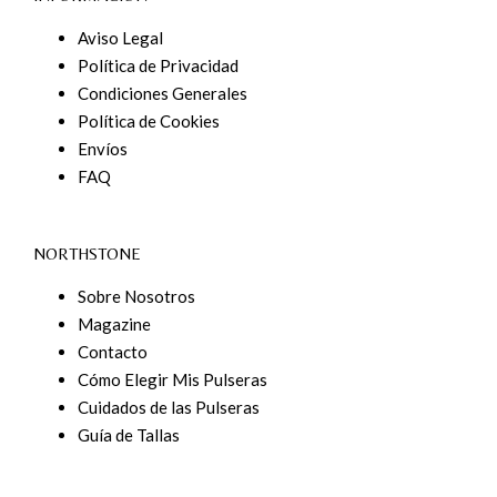
Aviso Legal
Política de Privacidad
Condiciones Generales
Política de Cookies
Envíos
FAQ
NORTHSTONE
Sobre Nosotros
Magazine
Contacto
Cómo Elegir Mis Pulseras
Cuidados de las Pulseras
Guía de Tallas