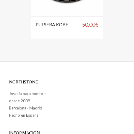
50,00
€
PULSERA KOBE
NORTHSTONE
Joyería para hombre
desde 2009
Barcelona · Madrid
Hecho en España
INFORMACIÓN